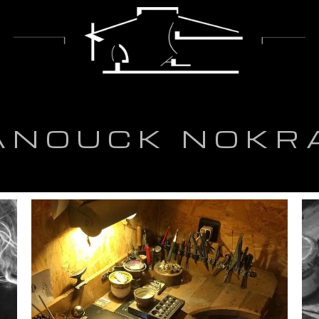
ANOUCK NOKR