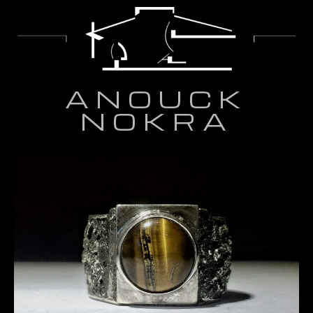
ANOUCK
NOKRA